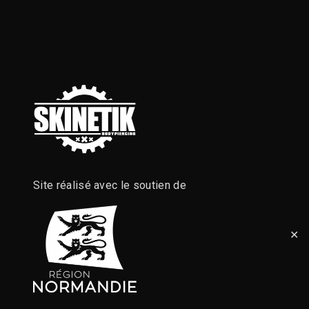
Site réalisé avec le soutien de
✕