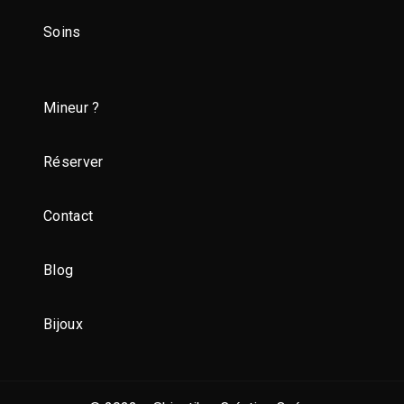
Soins
Mineur ?
Réserver
Contact
Blog
Bijoux