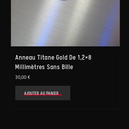
Anneau Titane Gold De 1,2×8
Millimètres Sans Bille
30,00
€
AJOUTER AU PANIER