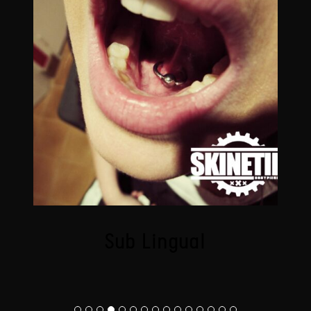
Sub Lingual