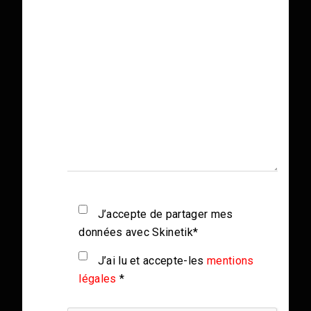
J’accepte de partager mes
données avec Skinetik*
J’ai lu et accepte-les
mentions
légales
*