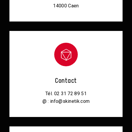
14000 Caen
Contact
Tél. 02 31 72 89 51
@ : info@skinetik.com