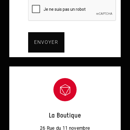
La Boutique
26 Rue du 11 novembre