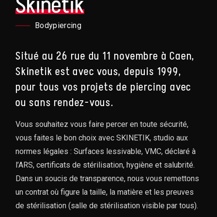
Skinetik
Bodypiercing
Situé au 26 rue du 11 novembre à Caen,
Skinetik est avec vous, depuis 1999,
pour tous vos projets de piercing avec
ou sans rendez-vous.
Vous souhaitez vous faire percer en toute sécurité,
vous faites le bon choix avec SKINETIK, studio aux
normes légales : Surfaces lessivable, VMC, déclaré à
l’ARS, certificats de stérilisation, hygiène et salubrité.
Dans un soucis de transparence, nous vous remettons
un contrat où figure la taille, la matière et les preuves
de stérilisation (salle de stérilisation visible par tous).