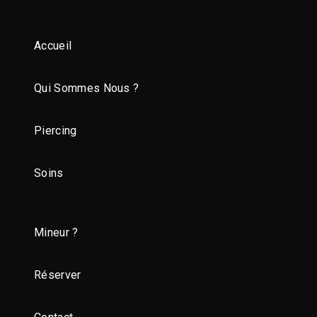
Accueil
Qui Sommes Nous ?
Piercing
Soins
Mineur ?
Réserver