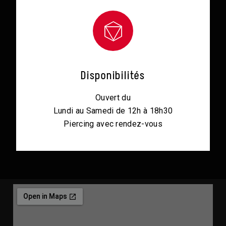
Disponibilités
Ouvert du
Lundi au Samedi de 12h à 18h30
Piercing avec rendez-vous