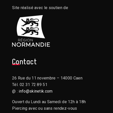
Site réalisé avec le soutien de
Contact
26 Rue du 11 novembre – 14000 Caen
Tél. 02 31 72 89 51
@ :
info@skinetik.com
Ouvert du Lundi au Samedi de 12h à 18h
Piercing avec ou sans rendez-vous