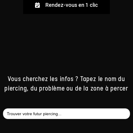
Rendez-vous en 1 clic
Vous cherchez les infos ? Tapez le nom du
piercing, du problème ou de la zone à percer
Search
for: