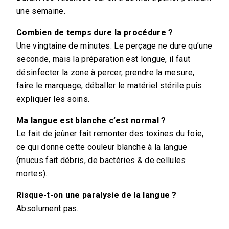
une semaine.
Combien de temps dure la procédure ?
Une vingtaine de minutes. Le perçage ne dure qu’une
seconde, mais la préparation est longue, il faut
désinfecter la zone à percer, prendre la mesure,
faire le marquage, déballer le matériel stérile puis
expliquer les soins.
Ma langue est blanche c’est normal ?
Le fait de jeûner fait remonter des toxines du foie,
ce qui donne cette couleur blanche à la langue
(mucus fait débris, de bactéries & de cellules
mortes).
Risque-t-on une paralysie de la langue ?
Absolument pas.