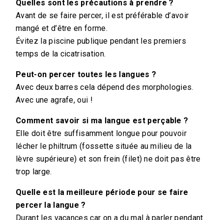
Quelles sont les précautions à prendre ?
Avant de se faire percer, il est préférable d’avoir
mangé et d’être en forme.
Évitez la piscine publique pendant les premiers
temps de la cicatrisation.
Peut-on percer toutes les langues ?
Avec deux barres cela dépend des morphologies.
Avec une agrafe, oui !
Comment savoir si ma langue est perçable ?
Elle doit être suffisamment longue pour pouvoir
lécher le philtrum (fossette située au milieu de la
lèvre supérieure) et son frein (filet) ne doit pas être
trop large.
Quelle est la meilleure période pour se faire
percer la langue ?
Durant les vacances car on a du mal à parler pendant