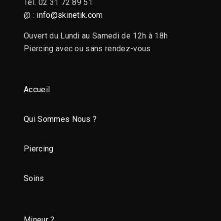
Tél. 02 31 72 89 51
@ :
info@skinetik.com
Ouvert du Lundi au Samedi de 12h à 18h
Piercing avec ou sans rendez-vous
Accueil
Qui Sommes Nous ?
Piercing
Soins
Mineur ?