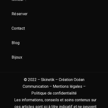
Réserver
Contact
Blog
Bijoux
© 2022 – Skinetik – Création
Océan
Communication
–
Mentions légales
–
Politique de confidentialité
Les informations, conseils et soins contenus sur
ces articles sont ici à titre indicatif et ne peuvent