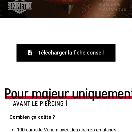
Télécharger la fiche conseil
Pour majeur uniquemen
| AVANT LE PIERCING |
Combien ça coûte ?
100 euros le Venom avec deux barres en titanes