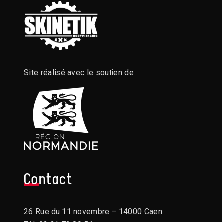
Site réalisé avec le soutien de
Contact
26 Rue du 11 novembre – 14000 Caen