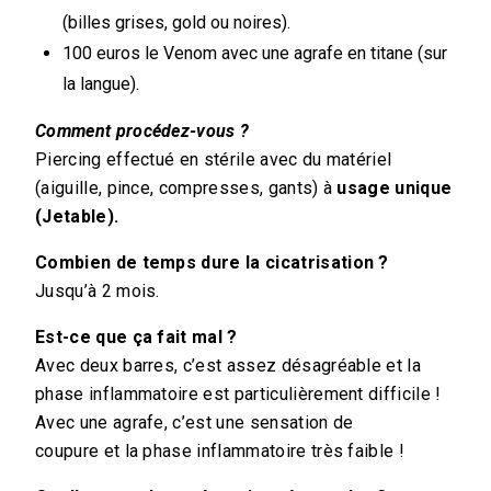
(billes grises, gold ou noires).
100 euros le Venom avec une agrafe en titane (sur
la langue).
Comment procédez-vous ?
Piercing effectué en stérile avec du matériel
(aiguille, pince, compresses, gants) à
usage unique
(Jetable).
Combien de temps dure la cicatrisation ?
Jusqu’à 2 mois.
Est-ce que ça fait mal ?
Avec deux barres, c’est assez désagréable et la
phase inflammatoire est particulièrement difficile !
Avec une agrafe, c’est une sensation de
coupure et la phase inflammatoire très faible !