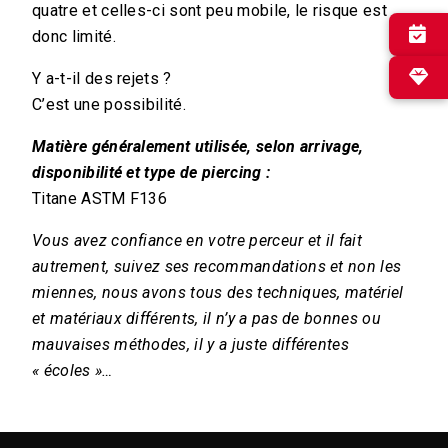
quatre et celles-ci sont peu mobile, le risque est
donc limité.
✕
Y a-t-il des rejets ?
C’est une possibilité.
Matière généralement utilisée, selon arrivage,
disponibilité et type de piercing :
Titane ASTM F136
Vous avez confiance en votre perceur et il fait
autrement, suivez ses recommandations et non les
miennes, nous avons tous des techniques, matériel
et matériaux différents, il n’y a pas de bonnes ou
mauvaises méthodes, il y a juste différentes
« écoles »…