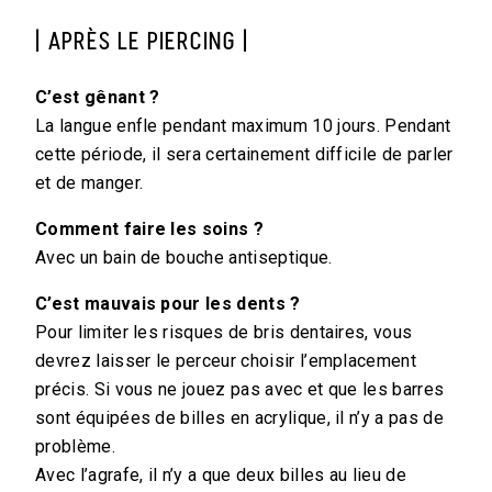
| APRÈS LE PIERCING |
C’est gênant ?
La langue enfle pendant maximum 10 jours. Pendant
cette période, il sera certainement difficile de parler
et de manger.
Comment faire les soins ?
Avec un bain de bouche antiseptique.
C’est mauvais pour les dents ?
Pour limiter les risques de bris dentaires, vous
devrez laisser le perceur choisir l’emplacement
précis. Si vous ne jouez pas avec et que les barres
sont équipées de billes en acrylique, il n’y a pas de
problème.
Avec l’agrafe, il n’y a que deux billes au lieu de