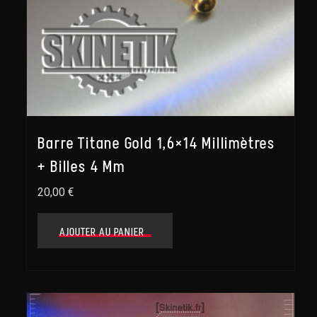
Barre Titane Gold 1,6×14 Millimètres
+ Billes 4 Mm
20,00
€
AJOUTER AU PANIER