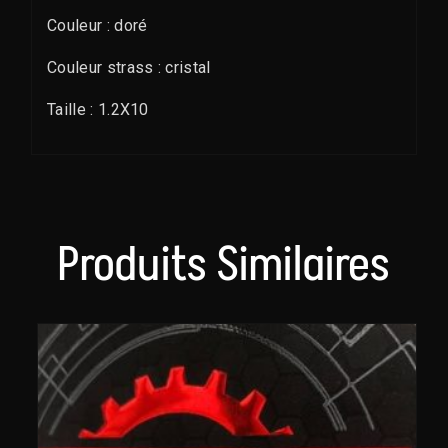
Couleur : doré
Couleur strass : cristal
Taille : 1.2X10
Produits Similaires