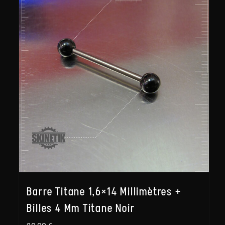
Barre Titane 1,6×14 Millimètres +
Billes 4 Mm Titane Noir