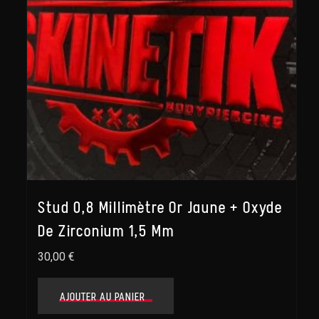
Stud 0,8 Millimètre Or Jaune + Oxyde
De Zirconium 1,5 Mm
30,00
€
AJOUTER AU PANIER