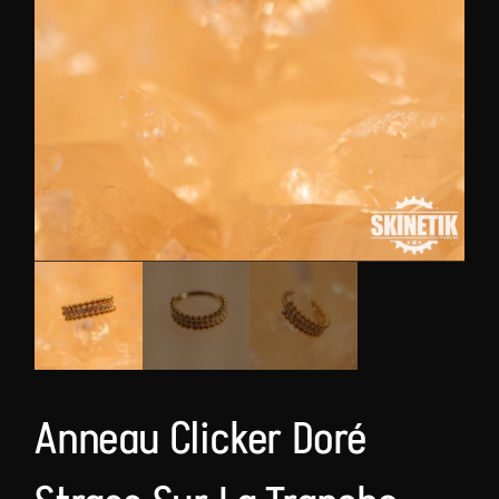
Anneau Clicker Doré