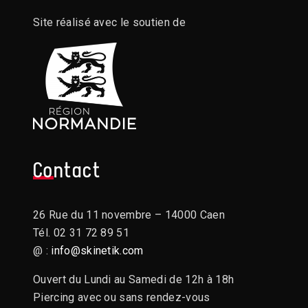
Site réalisé avec le soutien de
Contact
26 Rue du 11 novembre – 14000 Caen
Tél. 02 31 72 89 51
@ :
info@skinetik.com
Ouvert du Lundi au Samedi de 12h à 18h
Piercing avec ou sans rendez-vous