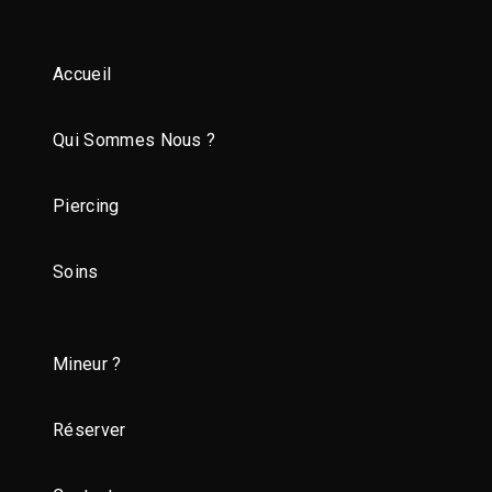
Accueil
Qui Sommes Nous ?
Piercing
Soins
Mineur ?
Réserver