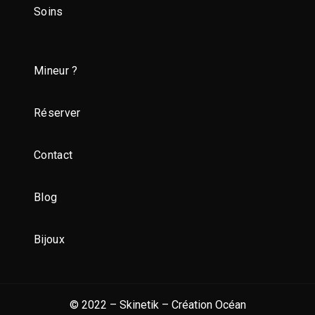
Soins
Mineur ?
Réserver
Contact
Blog
Bijoux
© 2022 – Skinetik – Création
Océan