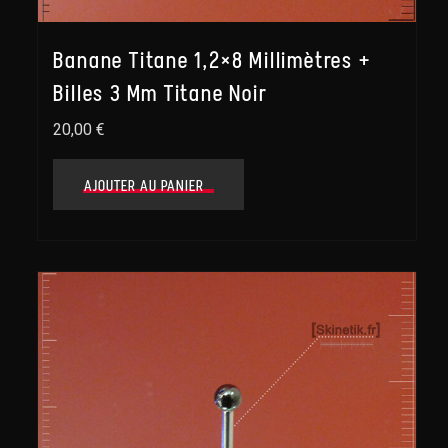
Banane Titane 1,2×8 Millimètres +
Billes 3 Mm Titane Noir
20,00
€
AJOUTER AU PANIER