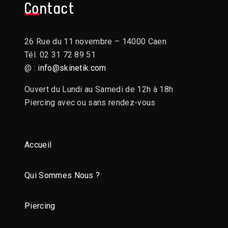
Contact
26 Rue du 11 novembre – 14000 Caen
Tél. 02 31 72 89 51
@ :
info@skinetik.com
Ouvert du Lundi au Samedi de 12h à 18h
Piercing avec ou sans rendez-vous
Accueil
Qui Sommes Nous ?
Piercing