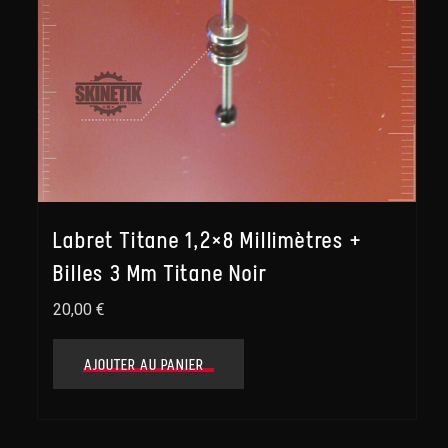
Labret Titane 1,2×8 Millimètres +
Billes 3 Mm Titane Noir
20,00
€
AJOUTER AU PANIER