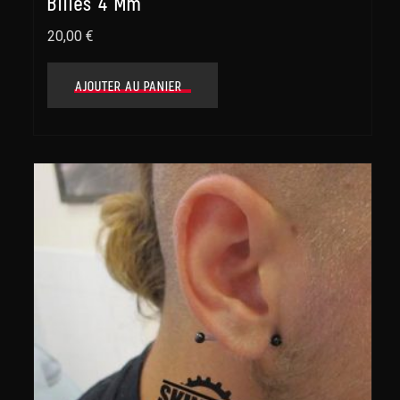
Billes 4 Mm
20,00
€
AJOUTER AU PANIER