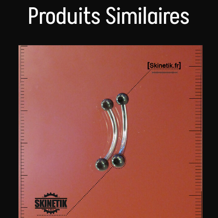
Produits Similaires