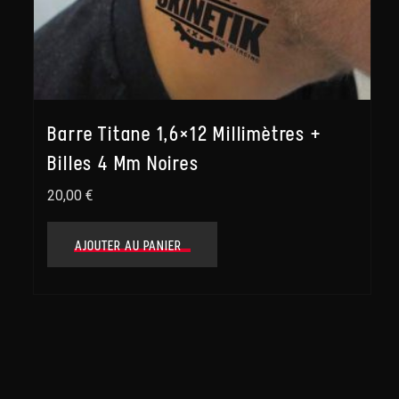
Barre Titane 1,6×12 Millimètres +
Billes 4 Mm Noires
20,00
€
AJOUTER AU PANIER