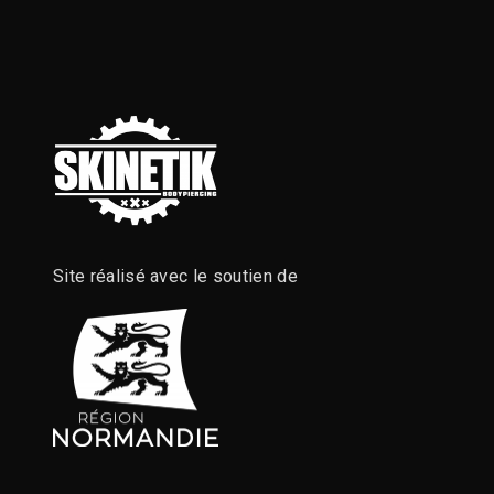
Site réalisé avec le soutien de