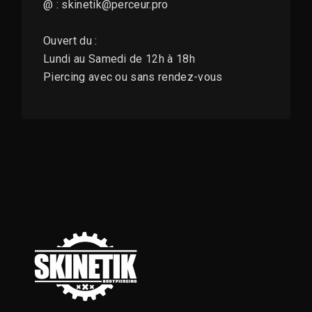
@ : skinetik@perceur.pro
Ouvert du :
Lundi au Samedi de 12h à 18h
Piercing avec ou sans rendez-vous