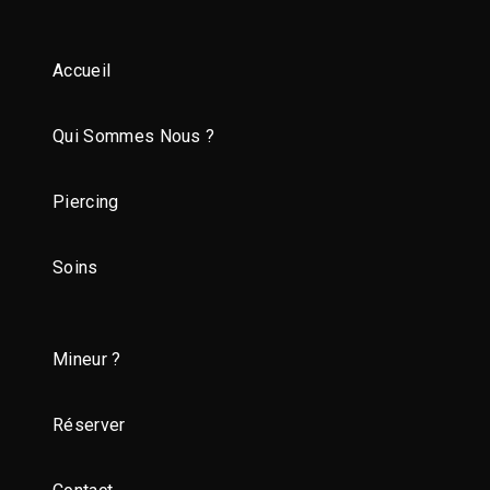
Accueil
Qui Sommes Nous ?
Piercing
Soins
Mineur ?
Réserver