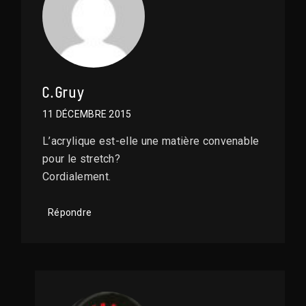
C.Gruy
11 DÉCEMBRE 2015
L’acrylique est-elle une matière convenable
pour le stretch?
Cordialement.
Répondre