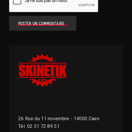
POSTER UN COMMENTAIRE
26 Rue du 11 novembre - 14000 Caen
Tél. 02 31 72 89 51