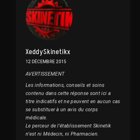
XeddySkinetikx
12 DÉCEMBRE 2015
AVERTISSEMENT
Les informations, conseils et soins
contenu dans cette réponse sont ici a
titre indicatifs et ne peuvent en aucun cas
se substituer à un avis du corps
médicale.
Le perceur de l’établissement Skinetik
n’est ni Médecin, ni Pharmacien.