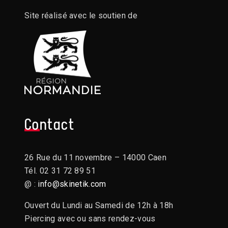
Site réalisé avec le soutien de
Contact
26 Rue du 11 novembre – 14000 Caen
Tél. 02 31 72 89 51
@ :
info@skinetik.com
Ouvert du Lundi au Samedi de 12h à 18h
Piercing avec ou sans rendez-vous