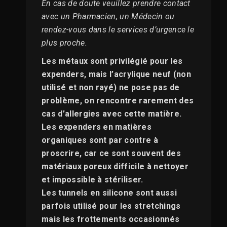
En cas de doute veuillez prendre contact
avec un Pharmacien, un Médecin ou
rendez-vous dans le services d’urgence le
plus proche.
Les métaux sont privilégié pour les
expenders, mais l’acrylique neuf (non
utilisé et non rayé) ne pose pas de
problème, on rencontre rarement des
cas d’allergies avec cette matière.
Les expenders en matières
organiques sont par contre à
proscrire, car ce sont souvent des
matériaux poreux difficile à nettoyer
et impossible à stériliser.
Les tunnels en silicone sont aussi
parfois utilisé pour les stretchings
mais les frottements occasionnés