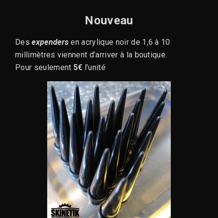
Nouveau
Des
expenders
en acrylique noir de 1,6 à 10
millimètres viennent d’arriver à la boutique.
Pour seulement
5€
l’unité