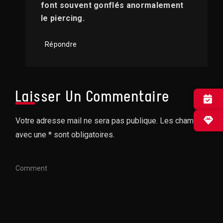
font souvent gonflés anormalement
le piercing.
Répondre
Laisser Un Commentaire
✕
Votre adresse mail ne sera pas publique. Les champs
avec une * sont obligatoires.