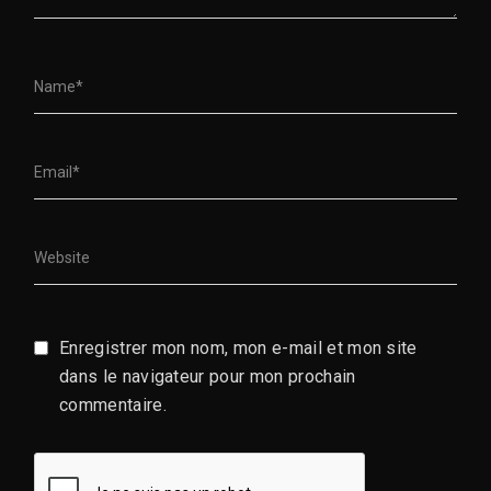
Enregistrer mon nom, mon e-mail et mon site
dans le navigateur pour mon prochain
commentaire.