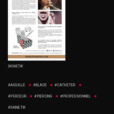
SKINETIK
#AIGUILLE
#BLADE
#CATHETER
#PERCEUR
#PIERCING
#PROFESSIONNEL
#SKINETIK