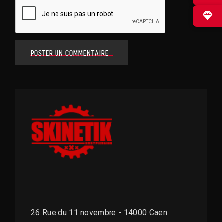
✕
POSTER UN COMMENTAIRE
26 Rue du 11 novembre - 14000 Caen