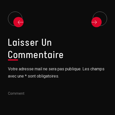
Laisser Un
Commentaire
Votre adresse mail ne sera pas publique. Les champs
avec une * sont obligatoires.