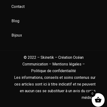
Contact
Blog
Bijoux
© 2022 – Skinetik – Création
Océan
Communication
–
Mentions légales
–
Politique de confidentialité
Les informations, conseils et soins contenus sur
ces articles sont ici à titre indicatif et ne peuvent
en aucun cas se substituer à un avis du corps
0
médical.