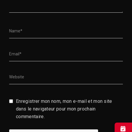
Enregistrer mon nom, mon e-mail et mon site
dans le navigateur pour mon prochain
commentaire.