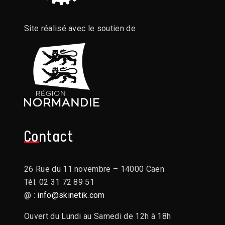
Site réalisé avec le soutien de
Contact
26 Rue du 11 novembre – 14000 Caen
Tél. 02 31 72 89 51
@ :
info@skinetik.com
Ouvert du Lundi au Samedi de 12h à 18h