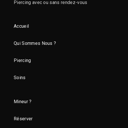
Piercing avec ou sans rendez-vous
Accueil
Qui Sommes Nous ?
Piercing
Soins
Mineur ?
Réserver