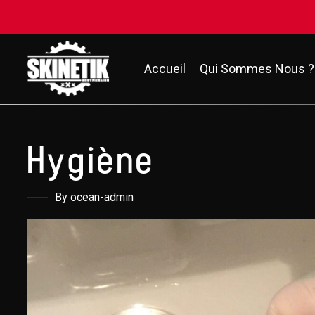
Accueil
Qui Sommes Nous ?
Hygiène
By ocean-admin