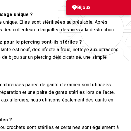
Bijoux
 usage unique ?
e unique. Elles sont stérilisées au préalable. Après
 des collecteurs d’aiguilles destinés à la destruction.
 pour le piercing sont-ils stériles ?
lanté est neuf, désinfecté à froid, nettoyé aux ultrasons
 de bijou sur un piercing déjà cicatrisé, une simple
nombreuses paires de gants d’examen sont utilisées
paration et une paire de gants stériles lors de l’acte.
 aux allergies, nous utilisons également des gants en
iles ?
 ou crochets sont stériles et certaines sont également à