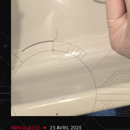
NON CLASSÉ
25 AVRIL 2025