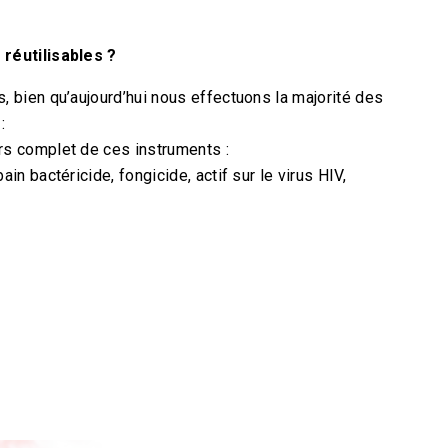
 réutilisables ?
s, bien qu’aujourd’hui nous effectuons la majorité des
:
rs complet de ces instruments :
ain bactéricide, fongicide, actif sur le virus HIV,