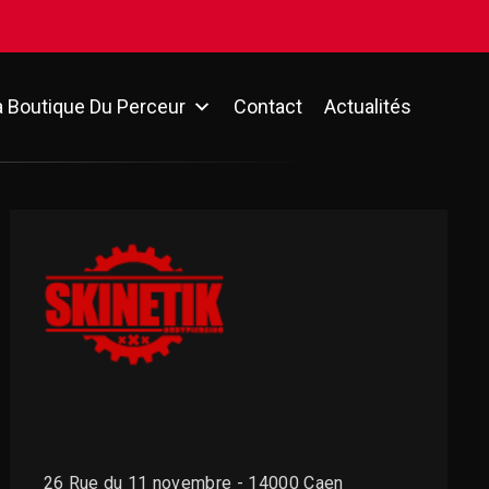
a Boutique Du Perceur
Contact
Actualités
26 Rue du 11 novembre - 14000 Caen