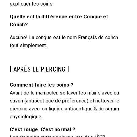
expliquer les soins
Quelle est la différence entre Conque et
Conch?
Aucune! La conque est le nom Français de conch
tout simplement.
| APRÈS LE PIERCING |
Comment faire les soins ?
Avant de le manipuler, se laver les mains avec du
savon (antiseptique de préférence) et nettoyer le
piercing avec un liquide antiseptique & du sérum
physiologique.
C’est rouge. C’est normal ?
ères