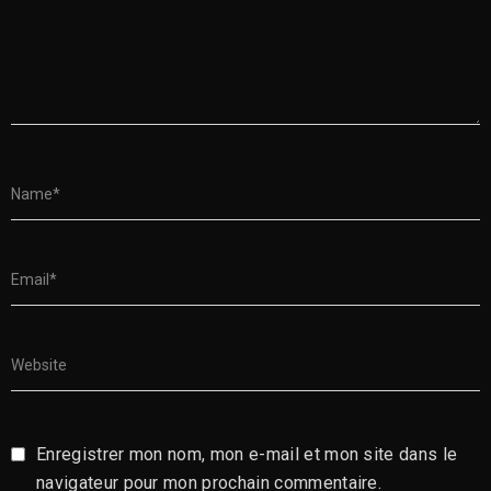
Enregistrer mon nom, mon e-mail et mon site dans le
navigateur pour mon prochain commentaire.