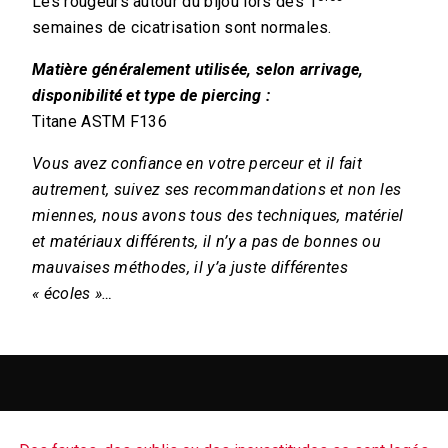
Les rougeurs autour du bijou lors des 1
semaines de cicatrisation sont normales.
Matière généralement utilisée, selon arrivage,
disponibilité et type de piercing :
Titane ASTM F136
Vous avez confiance en votre perceur et il fait
autrement, suivez ses recommandations et non les
miennes, nous avons tous des techniques, matériel
et matériaux différents, il n’y a pas de bonnes ou
mauvaises méthodes, il y’a juste différentes
« écoles »…