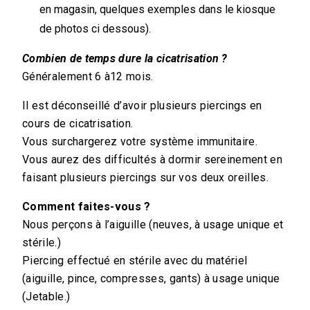
en magasin, quelques exemples dans le kiosque
de photos ci dessous).
Combien de temps dure la cicatrisation ?
Généralement 6 à12 mois.
Il est déconseillé d’avoir plusieurs piercings en
cours de cicatrisation.
Vous surchargerez votre système immunitaire.
Vous aurez des difficultés à dormir sereinement en
faisant plusieurs piercings sur vos deux oreilles.
Comment faites-vous ?
Nous perçons à l’aiguille (neuves, à usage unique et
stérile.)
Piercing effectué en stérile avec du matériel
(aiguille, pince, compresses, gants) à usage unique
(Jetable.)