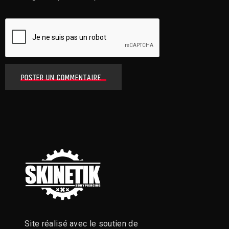
POSTER UN COMMENTAIRE
Site réalisé avec le soutien de