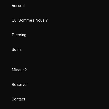
Accueil
Qui Sommes Nous ?
Piercing
Soins
Mineur ?
Réserver
Contact