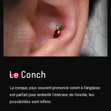
Le
Conch
La conque, plus souvent prononcé conch à l’anglaise
est parfait pour embellir l’intérieur de l’oreille, les
possibilités sont infinis .