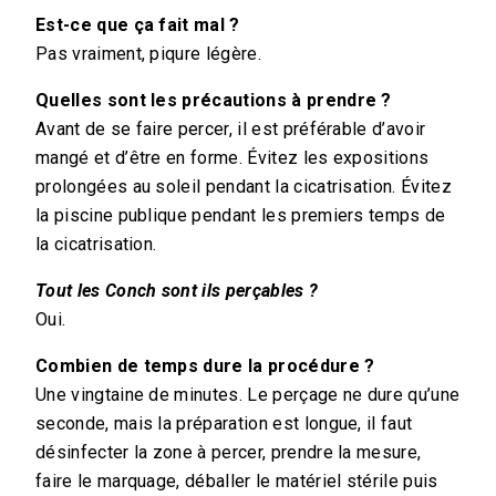
Est-ce que ça fait mal ?
Pas vraiment, piqure légère.
Quelles sont les précautions à prendre ?
Avant de se faire percer, il est préférable d’avoir
mangé et d’être en forme. Évitez les expositions
prolongées au soleil pendant la cicatrisation. Évitez
la piscine publique pendant les premiers temps de
la cicatrisation.
Tout les Conch sont ils perçables ?
Oui.
Combien de temps dure la procédure ?
Une vingtaine de minutes. Le perçage ne dure qu’une
seconde, mais la préparation est longue, il faut
désinfecter la zone à percer, prendre la mesure,
faire le marquage, déballer le matériel stérile puis