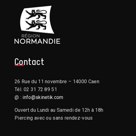
Contact
26 Rue du 11 novembre – 14000 Caen
Tél. 02 31 72 89 51
@ :
info@skinetik.com
Ouvert du Lundi au Samedi de 12h à 18h
Piercing avec ou sans rendez-vous