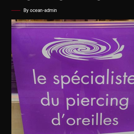
By ocean-admin