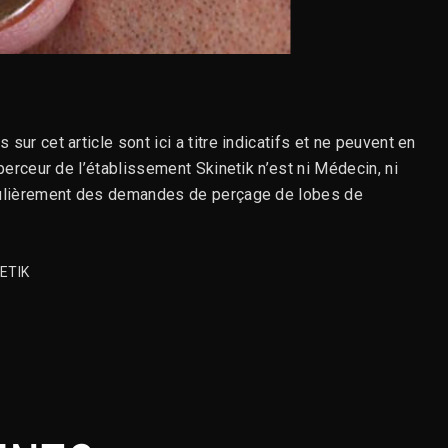
r cet article sont ici a titre indicatifs et ne peuvent en
erceur de l’établissement Skinetik n’est ni Médecin, ni
gulièrement des demandes de perçage de lobes de
ETIK