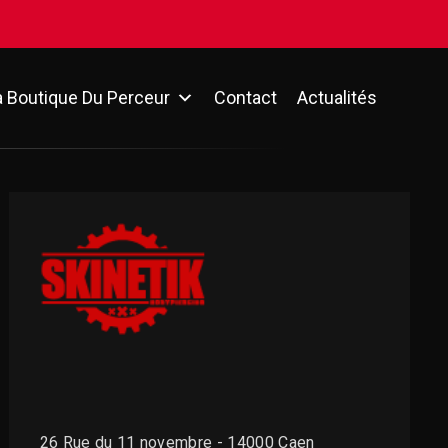
a Boutique Du Perceur
Contact
Actualités
26 Rue du 11 novembre - 14000 Caen