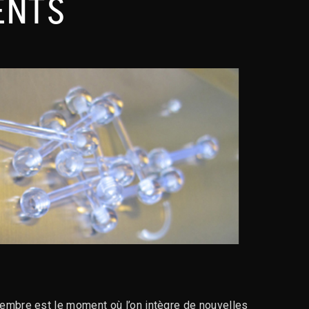
ENTS
ptembre est le moment où l’on intègre de nouvelles